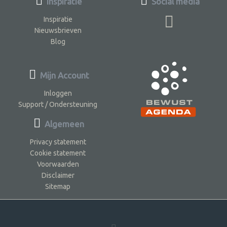
Inspiratie
Social media
Inspiratie
Nieuwsbrieven
Blog
Mijn Account
Inloggen
Support / Ondersteuning
Algemeen
Privacy statement
Cookie statement
Voorwaarden
Disclaimer
Sitemap