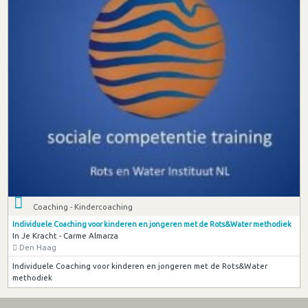
Coaching - Kindercoaching
Individuele Coaching voor kinderen en jongeren met de Rots&Water methodiek
In Je Kracht - Carme Almarza
Den Haag
Individuele Coaching voor kinderen en jongeren met de Rots&Water
methodiek