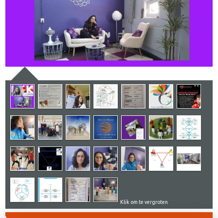
Klik om te vergroten