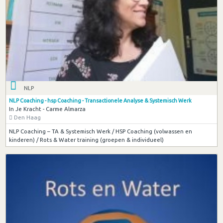
NLP
NLP Coaching - hsp Coaching - Transactionele Analyse & Systemisch Werk
In Je Kracht - Carme Almarza
Den Haag
NLP Coaching – TA & Systemisch Werk / HSP Coaching (volwassen en
kinderen) / Rots & Water training (groepen & individueel)