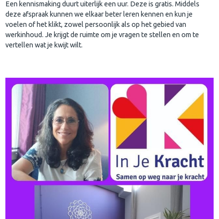
Een kennismaking duurt uiterlijk een uur. Deze is gratis. Middels
deze afspraak kunnen we elkaar beter leren kennen en kun je
voelen of het klikt, zowel persoonlijk als op het gebied van
werkinhoud. Je krijgt de ruimte om je vragen te stellen en om te
vertellen wat je kwijt wilt.