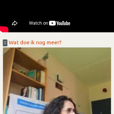
Wat doe ik nog meer?