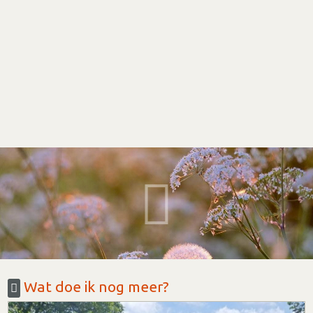
Wat doe ik nog meer?