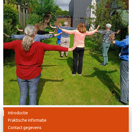
Introductie
Praktische informatie
Contact gegevens