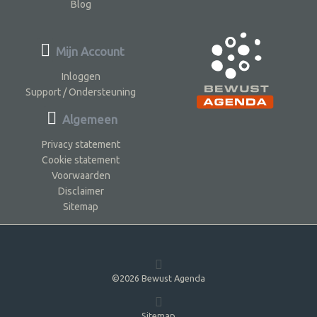
Blog
Mijn Account
Inloggen
Support / Ondersteuning
Algemeen
Privacy statement
Cookie statement
Voorwaarden
Disclaimer
Sitemap
©2026 Bewust Agenda
Sitemap