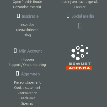
Open Praktijk Route
Inschrijven maandagenda
Gezondheidsmarkt
Contact
Inspiratie
Social media
Inspiratie
Nieuwsbrieven
Blog
Mijn Account
Inloggen
Support / Ondersteuning
Algemeen
Privacy statement
Cookie statement
Voorwaarden
Disclaimer
Sitemap