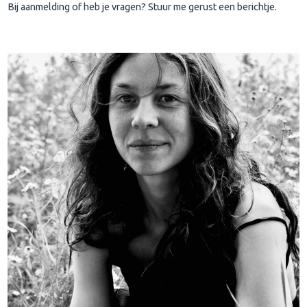
Bij aanmelding of heb je vragen? Stuur me gerust een berichtje.