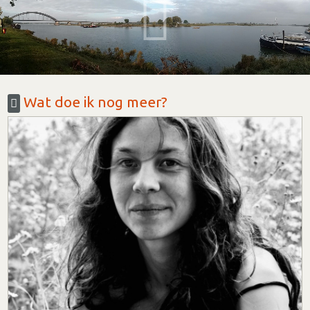
Wat doe ik nog meer?