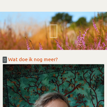
Wat doe ik nog meer?