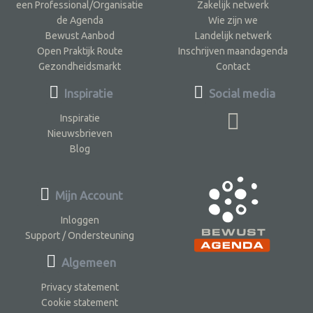
een Professional/Organisatie
Zakelijk netwerk
de Agenda
Wie zijn we
Bewust Aanbod
Landelijk netwerk
Open Praktijk Route
Inschrijven maandagenda
Gezondheidsmarkt
Contact
Inspiratie
Social media
Inspiratie
Nieuwsbrieven
Blog
Mijn Account
Inloggen
Support / Ondersteuning
Algemeen
Privacy statement
Cookie statement