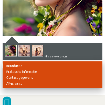
Klik om te vergroten
Introductie
Praktische informatie
Contact gegevens
Alles van...