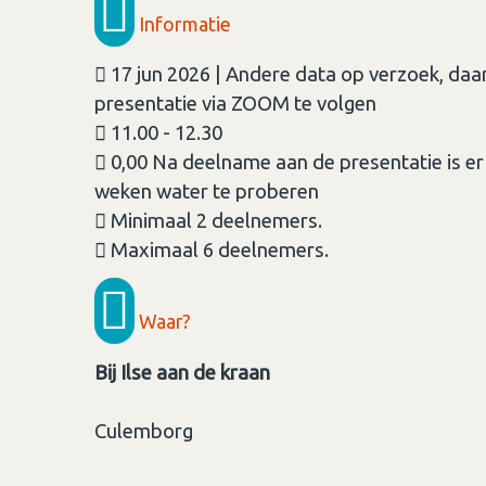
Informatie
17 jun 2026 | Andere data op verzoek, daa
presentatie via ZOOM te volgen
11.00 - 12.30
0,00 Na deelname aan de presentatie is er
weken water te proberen
Minimaal 2 deelnemers.
Maximaal 6 deelnemers.
Waar?
Bij Ilse aan de kraan
Culemborg