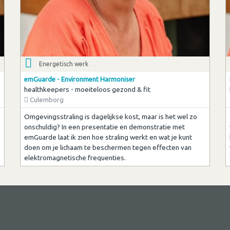
Energetisch werk
emGuarde - Environment Harmoniser
healthkeepers - moeiteloos gezond & fit
Culemborg
Omgevingsstraling is dagelijkse kost, maar is het wel zo
onschuldig? In een presentatie en demonstratie met
emGuarde laat ik zien hoe straling werkt en wat je kunt
doen om je lichaam te beschermen tegen effecten van
elektromagnetische frequenties.