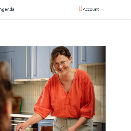
Agenda
Account