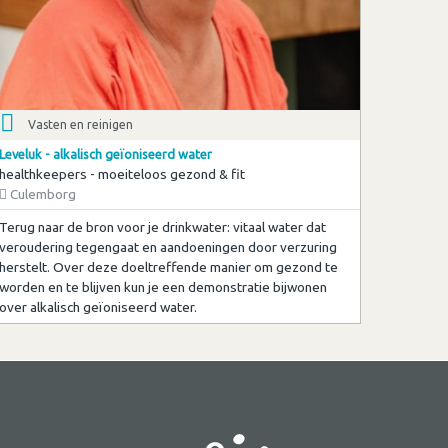
Vasten en reinigen
Leveluk - alkalisch geïoniseerd water
healthkeepers - moeiteloos gezond & fit
Culemborg
Terug naar de bron voor je drinkwater: vitaal water dat
veroudering tegengaat en aandoeningen door verzuring
herstelt. Over deze doeltreffende manier om gezond te
worden en te blijven kun je een demonstratie bijwonen
over alkalisch geïoniseerd water.