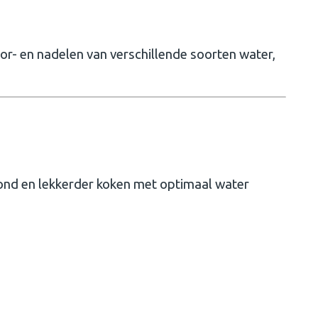
oor- en nadelen van verschillende soorten water,
ond en lekkerder koken met optimaal water