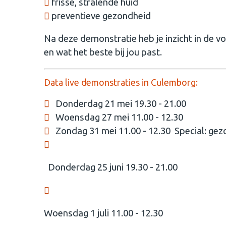
frisse, stralende huid
preventieve gezondheid
Na deze demonstratie heb je inzicht in de v
en wat het beste bij jou past.
Data live demonstraties in Culemborg:
Donderdag 21 mei 19.30 - 21.00
Woensdag 27 mei 11.00 - 12.30
Zondag 31 mei 11.00 - 12.30 Special: gez
Donderdag 25 juni 19.30 - 21.00
Woensdag 1 juli 11.00 - 12.30