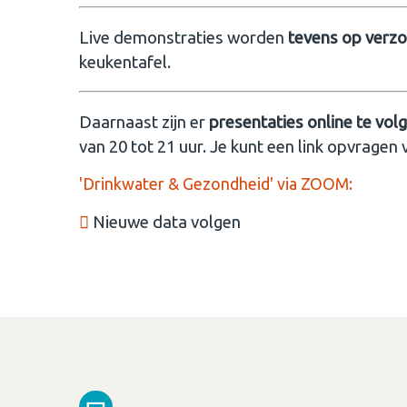
Live demonstraties worden
tevens op verz
keukentafel.
Daarnaast zijn er
presentaties online te vo
van 20 tot 21 uur. Je kunt een link opvragen v
'Drinkwater & Gezondheid' via ZOOM:
Nieuwe data volgen