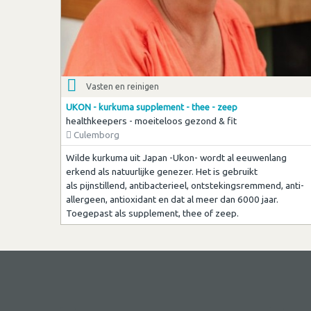
Vasten en reinigen
UKON - kurkuma supplement - thee - zeep
healthkeepers - moeiteloos gezond & fit
Culemborg
Wilde kurkuma uit Japan -Ukon- wordt al eeuwenlang
erkend als natuurlijke genezer. Het is gebruikt
als pijnstillend, antibacterieel, ontstekingsremmend, anti-
allergeen, antioxidant en dat al meer dan 6000 jaar.
Toegepast als supplement, thee of zeep.