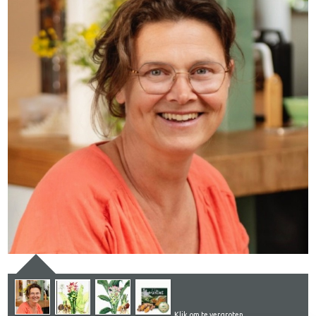
Klik om te vergroten