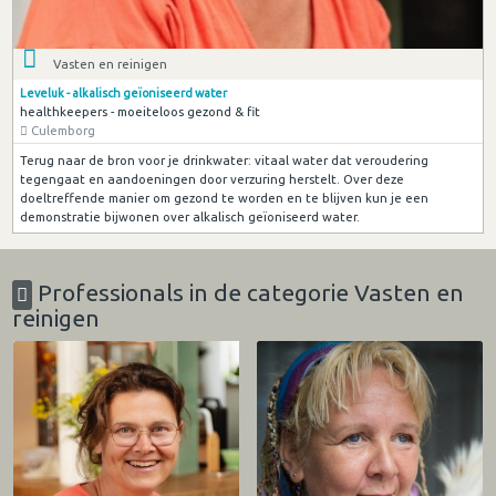
Vasten en reinigen
Leveluk - alkalisch geïoniseerd water
healthkeepers - moeiteloos gezond & fit
Culemborg
Terug naar de bron voor je drinkwater: vitaal water dat veroudering
tegengaat en aandoeningen door verzuring herstelt. Over deze
doeltreffende manier om gezond te worden en te blijven kun je een
demonstratie bijwonen over alkalisch geïoniseerd water.
Professionals in de categorie Vasten en
reinigen