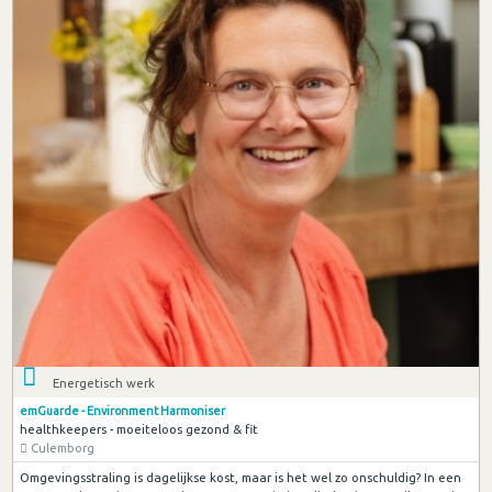
Energetisch werk
emGuarde - Environment Harmoniser
healthkeepers - moeiteloos gezond & fit
Culemborg
Omgevingsstraling is dagelijkse kost, maar is het wel zo onschuldig? In een