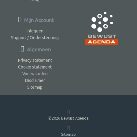
Mijn Account
Inloggen
Support / Ondersteuning
Algemeen
Privacy statement
Cookie statement
Voorwaarden
Disclaimer
Sitemap
©2026 Bewust Agenda
Sitemap