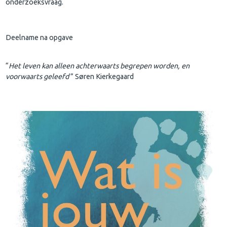
onderzoeksvraag.
Deelname na opgave
“
Het leven kan alleen achterwaarts begrepen worden, en
voorwaarts geleefd
” Søren Kierkegaard