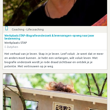
Coaching - Lifecoaching
Werkplaats STAP~Biografieonderzoek & levensvragen~op weg naar jouw
bestemming
Werkplaats STAP
Zutphen
Het verhaal van je leven. Stap in je leven. Leef voluit. Je weet dat er meer
en anders moet kunnen. Je hebt een verlangen, wilt voluit leven. Met
biografie onderzoek wordt je rode draad zichtbaar en ontdek je je
potentie. Met vertrouwen op je weg.