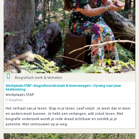
Biografisch werk & Verhalen
Werkplaats STAP ~biografieonderzoek & levensvragen~ Op weg naar jouw
bestemming
Werkplaats STAP
Zutphen
Het verhaal van je leven. Stap in je leven. Leef voluit. Je weet dat er meer
en anders moet kunnen. Je hebt een verlangen, wilt voluit leven. Met
biografie onderzoek wordt je rode draad zichtbaar en ontdek je je
potentie. Met vertrouwen op je weg.