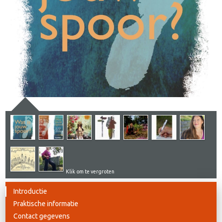
Klik om te vergroten
Introductie
Praktische informatie
Contact gegevens