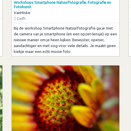
Workshops Smartphone Natuurfotografie, Fotografie en
Fotokunst
VanHiske
Delft
Bij de workshop Smartphone Natuurfotografie ga je met
de camera van je smartphone (en een opzet-lensje) op een
nieuwe manier om je heen kijken. Bewuster, opener,
aandachtiger en met oog voor vele details. Je maakt geen
kiekje maar een echt mooie foto