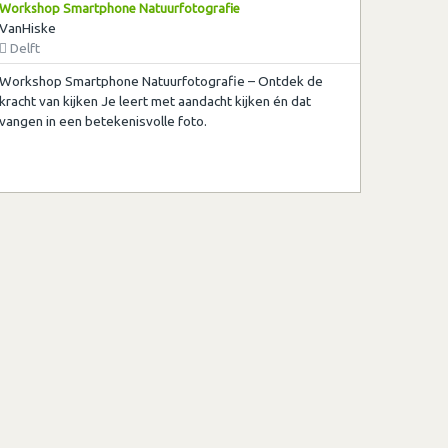
Workshop Smartphone Natuurfotografie
VanHiske
Delft
Workshop Smartphone Natuurfotografie – Ontdek de
kracht van kijken Je leert met aandacht kijken én dat
vangen in een betekenisvolle foto.