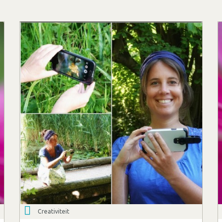
Creativiteit