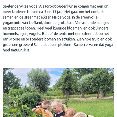
Spelenderwijze yoga! Als (groot)ouder kun je komen met één of
meer kinderen tussen ca. 3 en 13 jaar. Het gaat om het contact
samen en de sfeer met elkaar. Na de yoga, in de sfeervolle
yogaruimte van Liefland, door de grote tuin. Verrassende paadjes
en trappetjes lopen. Heel veel kleurige bloemen, en ook vlinders,
hommels, bijen, vogels. Beleef de lente met een uilennest op het
erf! Mooie en bijzondere bomen en struiken. Zien hoe fruit en ook
groenten groeien! Samen bessen plukken! Samen ervaren dat yoga
heel natuurlijk is!