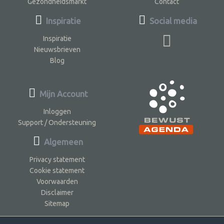
Gezondheidsmarkt
Contact
Inspiratie
Social media
Inspiratie
Nieuwsbrieven
Blog
Mijn Account
Inloggen
Support / Ondersteuning
Algemeen
Privacy statement
Cookie statement
Voorwaarden
Disclaimer
Sitemap