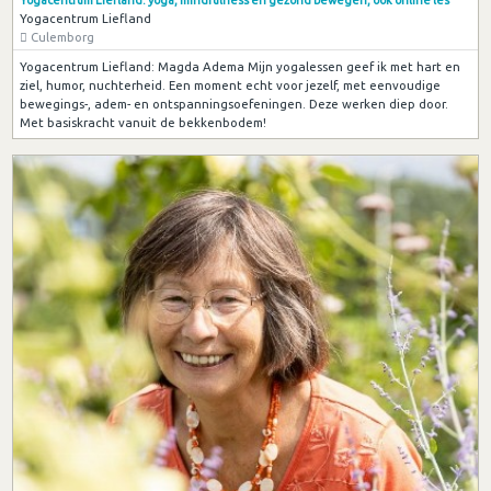
Yogacentrum Liefland
Culemborg
Yogacentrum Liefland: Magda Adema Mijn yogalessen geef ik met hart en
ziel, humor, nuchterheid. Een moment echt voor jezelf, met eenvoudige
bewegings-, adem- en ontspanningsoefeningen. Deze werken diep door.
Met basiskracht vanuit de bekkenbodem!