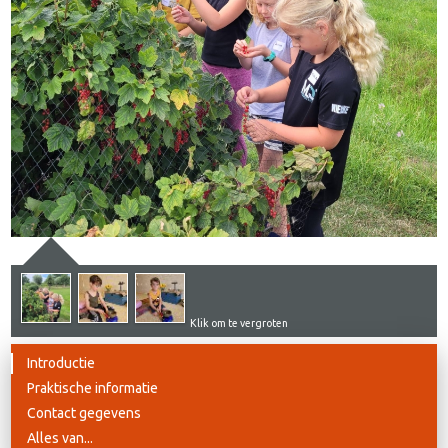
Klik om te vergroten
Introductie
Praktische informatie
Contact gegevens
Alles van...