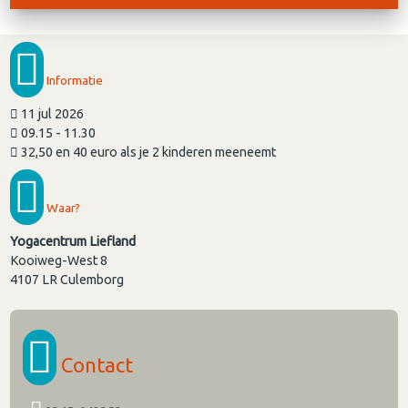
Informatie
11 jul 2026
09.15 - 11.30
32,50 en 40 euro als je 2 kinderen meeneemt
Waar?
Yogacentrum Liefland
Kooiweg-West 8
4107 LR
Culemborg
Contact