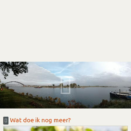
Wat doe ik nog meer?