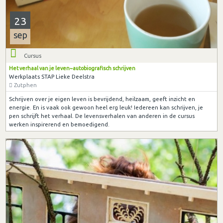
23
sep
Cursus
Het verhaal van je leven~autobiografisch schrijven
Werkplaats STAP Lieke Deelstra
Zutphen
Schrijven over je eigen leven is bevrijdend, heilzaam, geeft inzicht en
energie. En is vaak ook gewoon heel erg leuk! Iedereen kan schrijven, je
pen schrijft het verhaal. De levensverhalen van anderen in de cursus
werken inspirerend en bemoedigend.