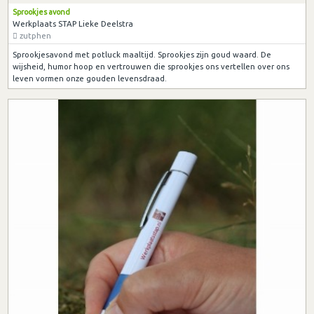
Sprookjes avond
Werkplaats STAP Lieke Deelstra
zutphen
Sprookjesavond met potluck maaltijd. Sprookjes zijn goud waard. De
wijsheid, humor hoop en vertrouwen die sprookjes ons vertellen over ons
leven vormen onze gouden levensdraad.