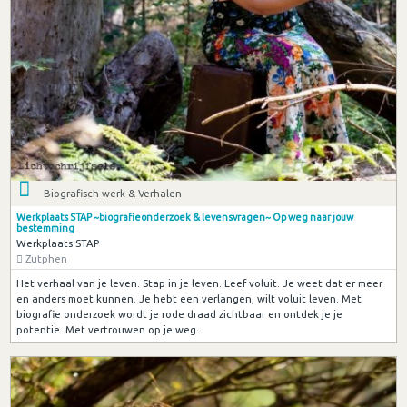
Biografisch werk & Verhalen
Werkplaats STAP ~biografieonderzoek & levensvragen~ Op weg naar jouw
bestemming
Werkplaats STAP
Zutphen
Het verhaal van je leven. Stap in je leven. Leef voluit. Je weet dat er meer
en anders moet kunnen. Je hebt een verlangen, wilt voluit leven. Met
biografie onderzoek wordt je rode draad zichtbaar en ontdek je je
potentie. Met vertrouwen op je weg.