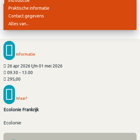
Introductie
Praktische informatie
Contact gegevens
Alles van...
Informatie
26 apr 2026 t/m 01 mei 2026
09.30 - 13.00
295,00
Waar?
Ecolonie Frankrijk
Ecolonie