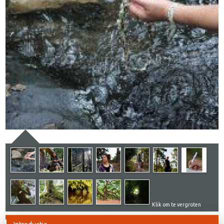
Klik om te vergroten