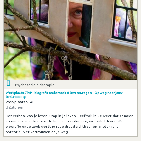
Psychosociale therapie
Werkplaats STAP ~biografieonderzoek & levensvragen~ Op weg naar jouw
bestemming
Werkplaats STAP
Zutphen
Het verhaal van je leven. Stap in je leven. Leef voluit. Je weet dat er meer
en anders moet kunnen. Je hebt een verlangen, wilt voluit leven. Met
biografie onderzoek wordt je rode draad zichtbaar en ontdek je je
potentie. Met vertrouwen op je weg.