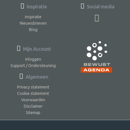
Inspiratie
Social media
Inspiratie
Nieuwsbrieven
Blog
Mijn Account
Inloggen
Support / Ondersteuning
Algemeen
Privacy statement
Cookie statement
Voorwaarden
Disclaimer
Sitemap