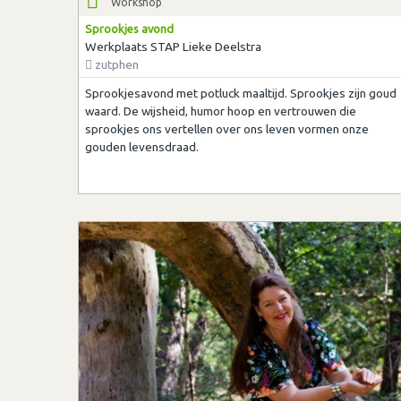
Workshop
Sprookjes avond
Werkplaats STAP Lieke Deelstra
zutphen
Sprookjesavond met potluck maaltijd. Sprookjes zijn goud
waard. De wijsheid, humor hoop en vertrouwen die
sprookjes ons vertellen over ons leven vormen onze
gouden levensdraad.