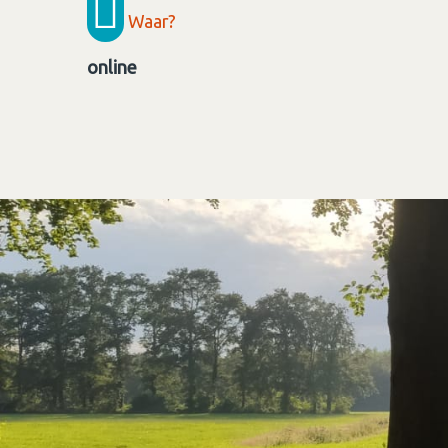
Waar?
online