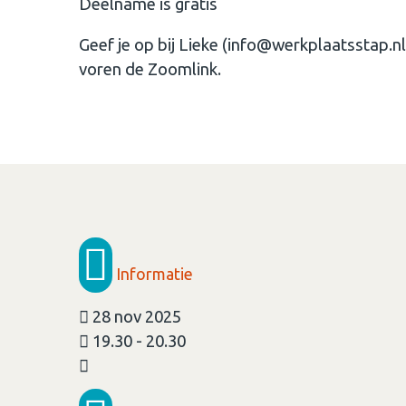
Deelname is gratis
Geef je op bij Lieke (info@werkplaatsstap.nl)
voren de Zoomlink.
Informatie
28 nov 2025
19.30 - 20.30