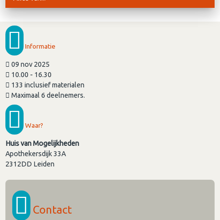
Informatie
09 nov 2025
10.00 - 16.30
133 inclusief materialen
Maximaal 6 deelnemers.
Waar?
Huis van Mogelijkheden
Apothekersdijk 33A
2312DD
Leiden
Contact