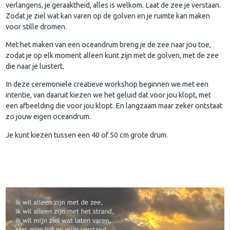
verlangens, je geraaktheid, alles is welkom. Laat de zee je verstaan.
Zodat je ziel wat kan varen op de golven en je ruimte kan maken
voor stille dromen.
Met het maken van een oceandrum breng je de zee naar jou toe,
zodat je op elk moment alleen kunt zijn met de golven, met de zee
die naar je luistert.
In deze ceremoniele creatieve workshop beginnen we met een
intentie, van daaruit kiezen we het geluid dat voor jou klopt, met
een afbeelding die voor jou klopt. En langzaam maar zeker ontstaat
zo jouw eigen oceandrum.
Je kunt kiezen tussen een 40 of 50 cm grote drum.