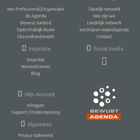
een Professional/Organisatie
Zakelijk netwerk
de Agenda
Wie zijn we
Bewust Aanbod
Landelijk netwerk
Open Praktijk Route
Inschrijven maandagenda
Gezondheidsmarkt
Contact
Inspiratie
Social media
Inspiratie
Nieuwsbrieven
Blog
Mijn Account
Inloggen
Support / Ondersteuning
Algemeen
Privacy statement