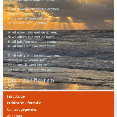
Introductie
Praktische informatie
Contact gegevens
Alles van...