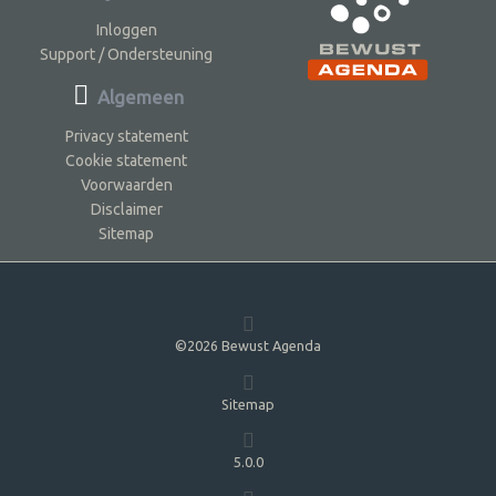
Inloggen
Support / Ondersteuning
Algemeen
Privacy statement
Cookie statement
Voorwaarden
Disclaimer
Sitemap
©2026 Bewust Agenda
Sitemap
5.0.0