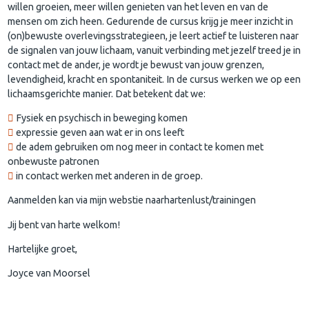
willen groeien, meer willen genieten van het leven en van de
mensen om zich heen. Gedurende de cursus krijg je meer inzicht in
(on)bewuste overlevingsstrategieen, je leert actief te luisteren naar
de signalen van jouw lichaam, vanuit verbinding met jezelf treed je in
contact met de ander, je wordt je bewust van jouw grenzen,
levendigheid, kracht en spontaniteit. In de cursus werken we op een
lichaamsgerichte manier. Dat betekent dat we:
Fysiek en psychisch in beweging komen
expressie geven aan wat er in ons leeft
de adem gebruiken om nog meer in contact te komen met
onbewuste patronen
in contact werken met anderen in de groep.
Aanmelden kan via mijn webstie naarhartenlust/trainingen
Jij bent van harte welkom!
Hartelijke groet,
Joyce van Moorsel