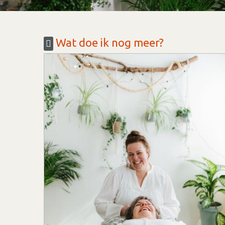
Wat doe ik nog meer?