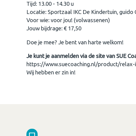
Tijd: 13.00 - 14.30 u
Locatie: Sportzaal IKC De Kindertuin, guido 
Voor wie: voor jou! (volwassenen)
Jouw bijdrage: € 17,50
Doe je mee? Je bent van harte welkom!
Je kunt je aanmelden via de site van SUE Co
https://www.suecoaching.nl/product/relax
Wij hebben er zin in!