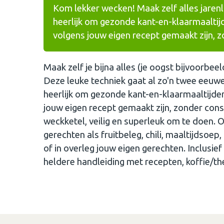
Kom lekker wecken! Maak zelf alles jaren
heerlijk om gezonde kant-en-klaarmaaltijd
volgens jouw eigen recept gemaakt zijn, 
Maak zelf je bijna alles (je oogst bijvoorbee
Deze leuke techniek gaat al zo'n twee eeuwe
heerlijk om gezonde kant-en-klaarmaaltijden
jouw eigen recept gemaakt zijn, zonder cons
weckketel, veilig en superleuk om te doen. O
gerechten als fruitbeleg, chili, maaltijdsoe
of in overleg jouw eigen gerechten. Inclusie
heldere handleiding met recepten, koffie/the