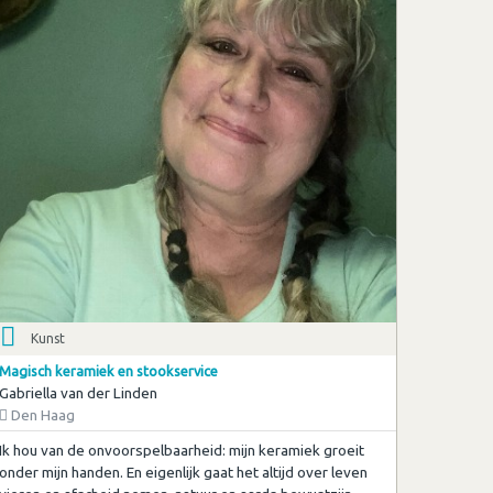
Kunst
Magisch keramiek en stookservice
Gabriella van der Linden
Den Haag
Ik hou van de onvoorspelbaarheid: mijn keramiek groeit
onder mijn handen. En eigenlijk gaat het altijd over leven