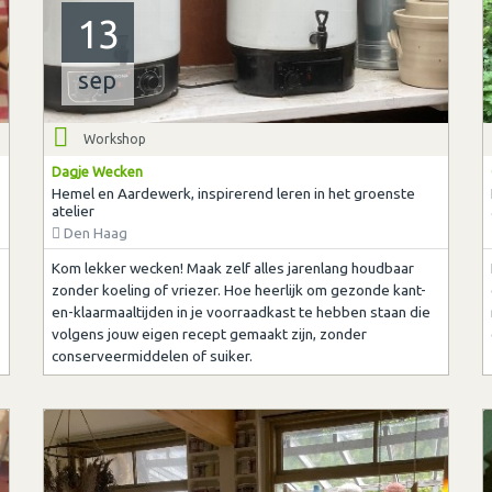
13
sep
Workshop
Dagje Wecken
Hemel en Aardewerk, inspirerend leren in het groenste
atelier
Den Haag
Kom lekker wecken! Maak zelf alles jarenlang houdbaar
zonder koeling of vriezer. Hoe heerlijk om gezonde kant-
en-klaarmaaltijden in je voorraadkast te hebben staan die
volgens jouw eigen recept gemaakt zijn, zonder
conserveermiddelen of suiker.