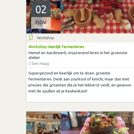
02
nov
Workshop
Workshop Heerlijk Fermenteren
Hemel en Aardewerk, inspirerend leren in het groenste
atelier
Den Haag
Supergezond en heerlijk om te doen: groente
fermenteren. Denk aan zuurkool of kimchi, maar dan met
precies die groenten die je het lekkerst vindt, en gewoon
met de spullen uit je keukenkast!