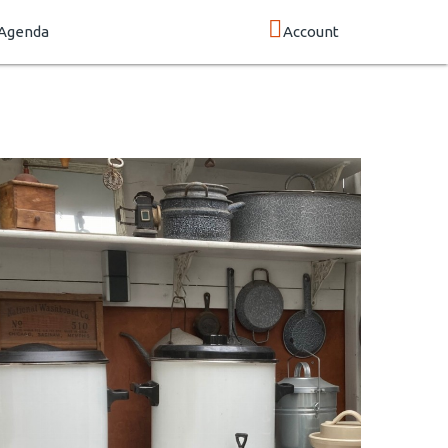
Agenda
Account