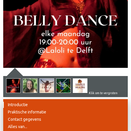
Klik om te vergroten
Introductie
Praktische informatie
Contact gegevens
Alles van...