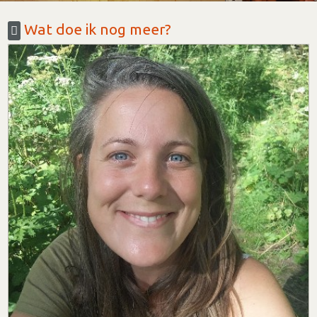
Wat doe ik nog meer?