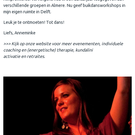
verschillende groepen in Almere. Nu geef buikdansworkshops in
mijn eigen ruimte in Delft.
Leuk je te ontmoeten! Tot dans!
Liefs, Anneminke
>>> Kijk op onze website voor meer evenementen, individuele
coaching en (energetische) therapie, kundalini
activatie en retraites.