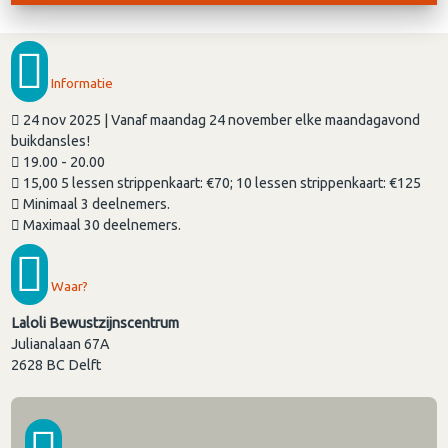
Informatie
24 nov 2025 | Vanaf maandag 24 november elke maandagavond
buikdansles!
19.00 - 20.00
15,00 5 lessen strippenkaart: €70; 10 lessen strippenkaart: €125
Minimaal 3 deelnemers.
Maximaal 30 deelnemers.
Waar?
Laloli Bewustzijnscentrum
Julianalaan 67A
2628 BC
Delft