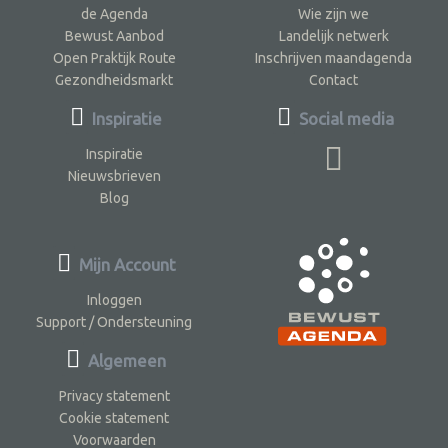
de Agenda
Wie zijn we
Bewust Aanbod
Landelijk netwerk
Open Praktijk Route
Inschrijven maandagenda
Gezondheidsmarkt
Contact
Inspiratie
Social media
Inspiratie
Nieuwsbrieven
Blog
Mijn Account
Inloggen
Support / Ondersteuning
Algemeen
Privacy statement
Cookie statement
Voorwaarden