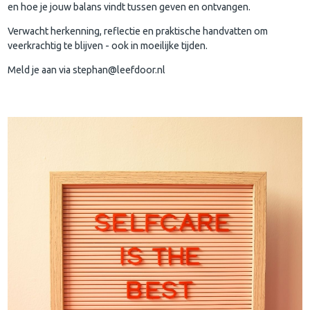
en hoe je jouw balans vindt tussen geven en ontvangen.
Verwacht herkenning, reflectie en praktische handvatten om
veerkrachtig te blijven - ook in moeilijke tijden.
Meld je aan via stephan@leefdoor.nl