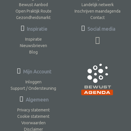
Bewust Aanbod
Landelijk netwerk
Open Praktijk Route
Inschrijven maandagenda
Gezondheidsmarkt
Contact
Inspiratie
Social media
Inspiratie
Nieuwsbrieven
Blog
Mijn Account
Inloggen
Support / Ondersteuning
Algemeen
Privacy statement
Cookie statement
Voorwaarden
Disclaimer