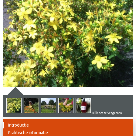
Klik om te vergroten
Introductie
Praktische informatie