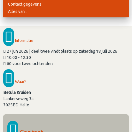
Contact gegevens
Alles van...
Informatie
27 jun 2026 | deel twee vindt plaats op zaterdag 18 juli 2026
10.00 - 12.30
60 voor twee ochtenden
Waar?
Betula Kruiden
Lankerseweg 3a
7025ED
Halle