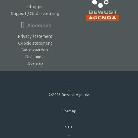
Inloggen
Support / Ondersteuning
Algemeen
Privacy statement
Cookie statement
Voorwaarden
Disclaimer
Sitemap
©2026 Bewust Agenda
Sitemap
5.0.0