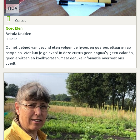
nov
Cursus
Goed Eten
Betula Kruiden
Halle
Op het gebied van gezond eten volgen de hypes en goeroes elkaar in rap
tempo op. Wat kun je geloven? In deze cursus geen dogma’s, geen caloriën,
geen eiwitten en koolhydraten, maar eerlijke informatie over wat ons
voedt.