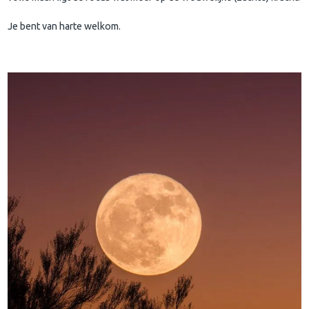
Je bent van harte welkom.