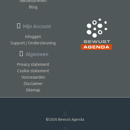
Nieuwsbrieven
Blog
Mijn Account
Inloggen
Support / Ondersteuning
Algemeen
Privacy statement
Cookie statement
Voorwaarden
Disclaimer
Sitemap
©2026 Bewust Agenda