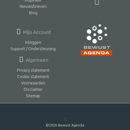
Nieuwsbrieven
Blog
Mijn Account
Inloggen
Support / Ondersteuning
Algemeen
Privacy statement
Cookie statement
Voorwaarden
Disclaimer
Sitemap
©2026 Bewust Agenda