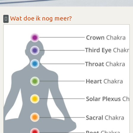
Wat doe ik nog meer?