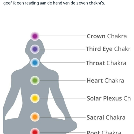
geef ik een reading aan de hand van de zeven chakra's.