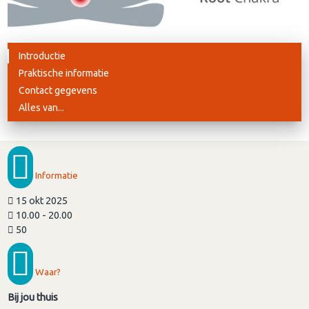
Introductie
Praktische informatie
Contact gegevens
Alles van...
Informatie
15 okt 2025
10.00 - 20.00
50
Waar?
Bij jou thuis