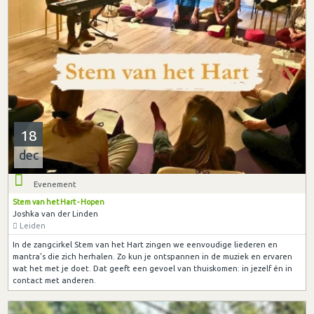
18
dec
Evenement
Stem van het Hart - Hopen
Joshka van der Linden
Leiden
In de zangcirkel Stem van het Hart zingen we eenvoudige liederen en
mantra’s die zich herhalen. Zo kun je ontspannen in de muziek en ervaren
wat het met je doet. Dat geeft een gevoel van thuiskomen: in jezelf én in
contact met anderen.