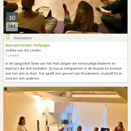
30
okt
Evenement
Stem van het Hart - Verlangen
Joshka van der Linden
Leiden
In de zangcirkel Stem van het Hart zingen we eenvoudige liederen en
mantra’s die zich herhalen. Zo kun je ontspannen in de muziek en ervaren
wat het met je doet. Dat geeft een gevoel van thuiskomen: in jezelf én in
contact met anderen.