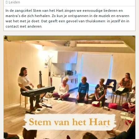
Leiden
In de zangcirkel Stem van het Hart zingen we eenvoudige liederen en
mantra’s die zich herhalen. Zo kun je ontspannen in de muziek en ervaren
wat het met je doet. Dat geeft een gevoel van thuiskomen: in jezelf én in
contact met anderen.