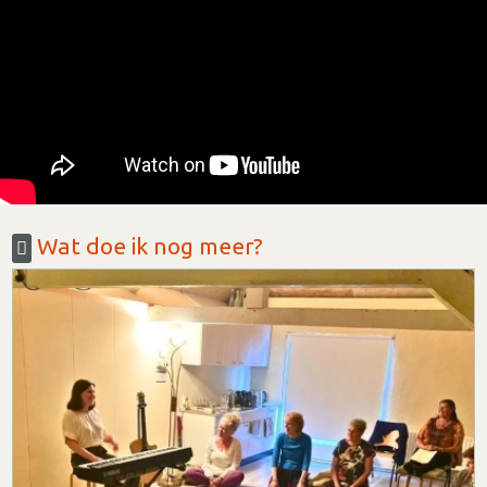
Wat doe ik nog meer?