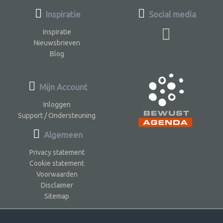
Inspiratie
Social media
Inspiratie
Nieuwsbrieven
Blog
Mijn Account
Inloggen
Support / Ondersteuning
Algemeen
Privacy statement
Cookie statement
Voorwaarden
Disclaimer
Sitemap