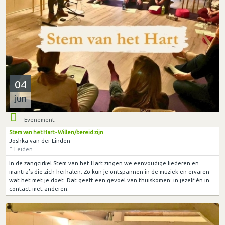
04
jun
Evenement
Stem van het Hart - Willen/bereid zijn
Joshka van der Linden
Leiden
In de zangcirkel Stem van het Hart zingen we eenvoudige liederen en
mantra’s die zich herhalen. Zo kun je ontspannen in de muziek en ervaren
wat het met je doet. Dat geeft een gevoel van thuiskomen: in jezelf én in
contact met anderen.