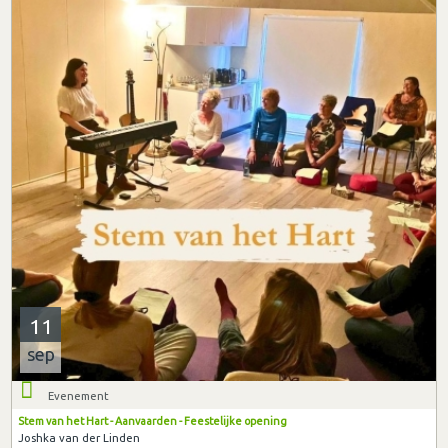
11
sep
Evenement
Stem van het Hart - Aanvaarden - Feestelijke opening
Joshka van der Linden