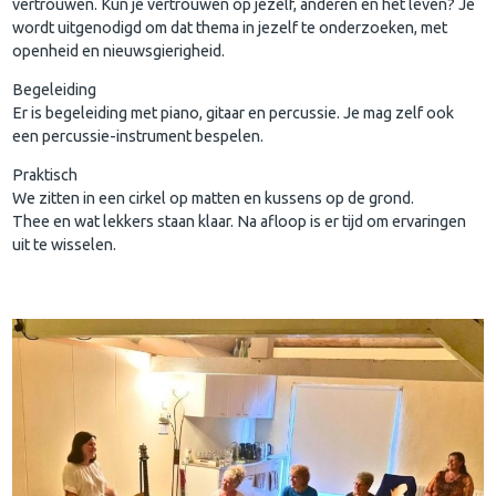
vertrouwen. Kun je vertrouwen op jezelf, anderen en het leven? Je
wordt uitgenodigd om dat thema in jezelf te onderzoeken, met
openheid en nieuwsgierigheid.
Begeleiding
Er is begeleiding met piano, gitaar en percussie. Je mag zelf ook
een percussie-instrument bespelen.
Praktisch
We zitten in een cirkel op matten en kussens op de grond.
Thee en wat lekkers staan klaar. Na afloop is er tijd om ervaringen
uit te wisselen.