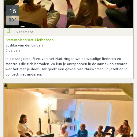
16
apr
Evenement
Stem van het Hart - Liefhebben
Joshka van der Linden
Leiden
In de zangcirkel Stem van het Hart zingen we eenvoudige liederen en
mantra’s die zich herhalen. Zo kun je ontspannen in de muziek en ervaren
wat het met je doet. Dat geeft een gevoel van thuiskomen: in jezelf én in
contact met anderen.