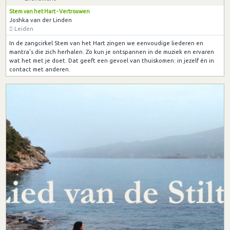
Stem van het Hart - Vertrouwen
Joshka van der Linden
Leiden
In de zangcirkel Stem van het Hart zingen we eenvoudige liederen en
mantra’s die zich herhalen. Zo kun je ontspannen in de muziek en ervaren
wat het met je doet. Dat geeft een gevoel van thuiskomen: in jezelf én in
contact met anderen.