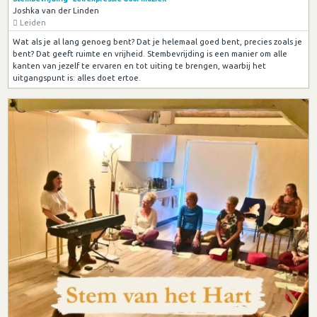
Joshka van der Linden
Leiden
Wat als je al lang genoeg bent? Dat je helemaal goed bent, precies zoals je
bent? Dat geeft ruimte en vrijheid. Stembevrijding is een manier om alle
kanten van jezelf te ervaren en tot uiting te brengen, waarbij het
uitgangspunt is: alles doet ertoe.