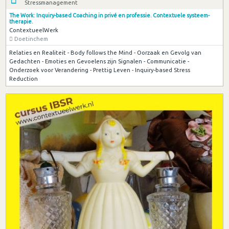
Stressmanagement
The Work: Inquiry-based Coaching in privé en professie. Contextuele systeem-
therapie.
ContextueelWerk
Doetinchem
Relaties en Realiteit - Body follows the Mind - Oorzaak en Gevolg van
Gedachten - Emoties en Gevoelens zijn Signalen - Communicatie -
Onderzoek voor Verandering - Prettig Leven - Inquiry-based Stress
Reduction