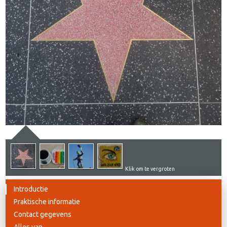
Klik om te vergroten
Introductie
Praktische informatie
Contact gegevens