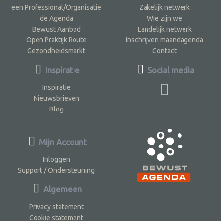
een Professional/Organisatie
Zakelijk netwerk
de Agenda
Wie zijn we
Bewust Aanbod
Landelijk netwerk
Open Praktijk Route
Inschrijven maandagenda
Gezondheidsmarkt
Contact
Inspiratie
Social media
Inspiratie
Nieuwsbrieven
Blog
Mijn Account
Inloggen
Support / Ondersteuning
Algemeen
Privacy statement
Cookie statement