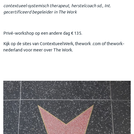
contextueel-systemisch therapeut, herstelcoach sd., Int.
gecertificeerd begeleider in The Work
Privé-workshop op een andere dag € 135.
Kijk op de sites van ContextueelWerk, thework .com of thework-
nederland voor meer over The Work.