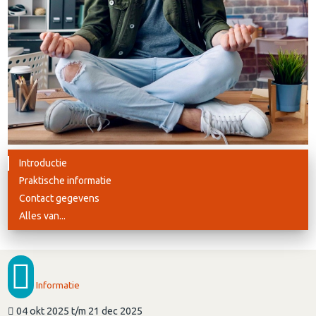
Introductie
Praktische informatie
Contact gegevens
Alles van...
Informatie
04 okt 2025 t/m 21 dec 2025