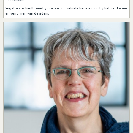
Culemborg
YogaBalans biedt naast yoga ook individuele begeleiding bij het verdiepen
en verruimen van de adem.