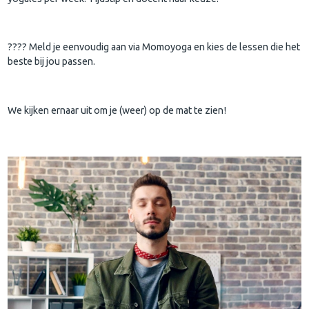
???? Meld je eenvoudig aan via Momoyoga en kies de lessen die het
beste bij jou passen.
We kijken ernaar uit om je (weer) op de mat te zien!