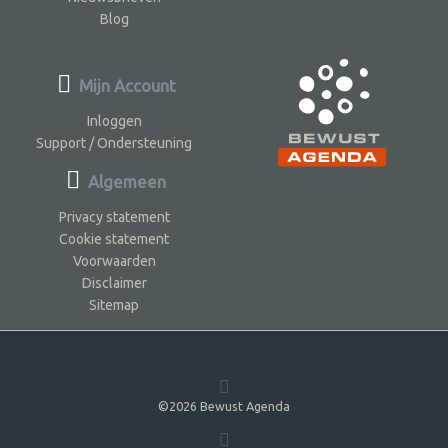
Blog
Mijn Account
Inloggen
Support / Ondersteuning
Algemeen
Privacy statement
Cookie statement
Voorwaarden
Disclaimer
Sitemap
©2026 Bewust Agenda