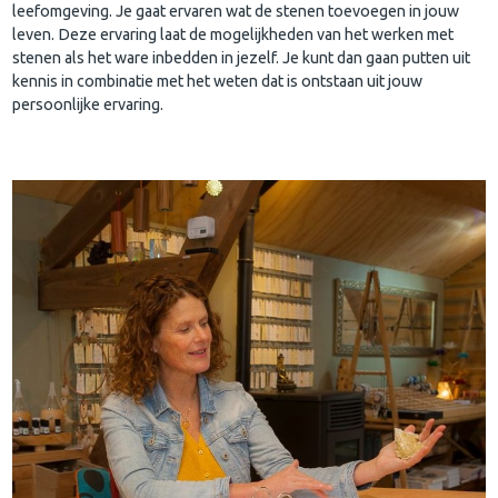
leefomgeving. Je gaat ervaren wat de stenen toevoegen in jouw
leven. Deze ervaring laat de mogelijkheden van het werken met
stenen als het ware inbedden in jezelf. Je kunt dan gaan putten uit
kennis in combinatie met het weten dat is ontstaan uit jouw
persoonlijke ervaring.