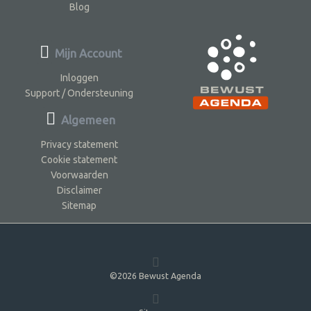
Blog
Mijn Account
Inloggen
Support / Ondersteuning
Algemeen
Privacy statement
Cookie statement
Voorwaarden
Disclaimer
Sitemap
©2026 Bewust Agenda