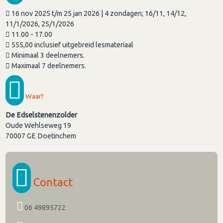
16 nov 2025 t/m 25 jan 2026 | 4 zondagen; 16/11, 14/12,
11/1/2026, 25/1/2026
11.00 - 17.00
555,00 inclusief uitgebreid lesmateriaal
Minimaal 3 deelnemers.
Maximaal 7 deelnemers.
Waar?
De Edselstenenzolder
Oude Wehlseweg 19
70007 GE
Doetinchem
Contact
06 49895722