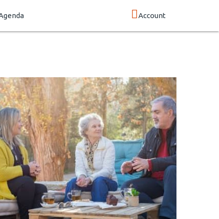
Agenda
Account