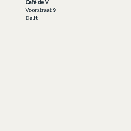
Café de V
Voorstraat 9
Delft