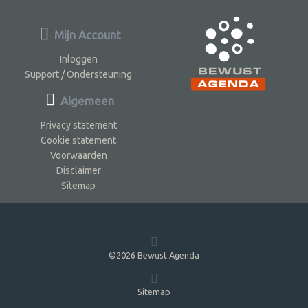
Mijn Account
Inloggen
Support / Ondersteuning
Algemeen
Privacy statement
Cookie statement
Voorwaarden
Disclaimer
Sitemap
©2026 Bewust Agenda
Sitemap