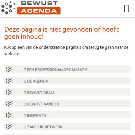
Deze pagina is niet gevonden of heeft
geen inhoud!
Klik op een van de onderstaande pagina's om terug te gaan naar de
website:
EEN PROFESSIONAL/ORGANISATIE
DE AGENDA
BEWUST DEALS
BEWUST AANBOD
INSPIRATIE
ZAKELIJK NETWERK