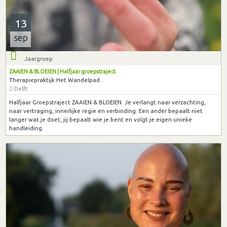
13
sep
Jaargroep
ZAAIEN & BLOEIEN | Halfjaar groepstraject
Therapiepraktijk Het Wandelpad
Delft
Halfjaar Groepstraject ZAAIEN & BLOEIEN. Je verlangt naar verzachting,
naar vertraging, innerlijke regie en verbinding. Een ander bepaalt niet
langer wat je doet, jij bepaalt wie je bent en volgt je eigen unieke
handleiding.