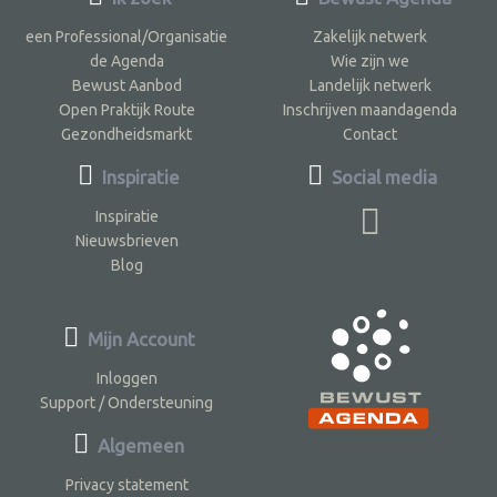
een Professional/Organisatie
Zakelijk netwerk
de Agenda
Wie zijn we
Bewust Aanbod
Landelijk netwerk
Open Praktijk Route
Inschrijven maandagenda
Gezondheidsmarkt
Contact
Inspiratie
Social media
Inspiratie
Nieuwsbrieven
Blog
Mijn Account
Inloggen
Support / Ondersteuning
Algemeen
Privacy statement