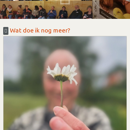
Wat doe ik nog meer?