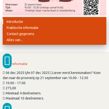
Introductie
Praktische informatie
Contact gegevens
Alles van...
Informatie
06 dec 2025 t/m 07 dec 2025 | Liever eerst kennismaken? Kom
dan naar de proeverij op 21 september van 10.00 - 12.30
10.00 - 17.00
275,00
Minimaal 4 deelnemers.
Maximaal 10 deelnemers.