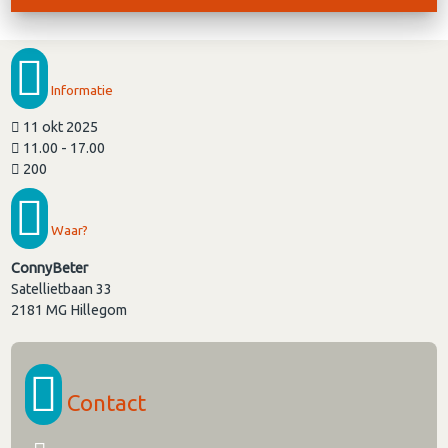
Informatie
11 okt 2025
11.00 - 17.00
200
Waar?
ConnyBeter
Satellietbaan 33
2181 MG
Hillegom
Contact