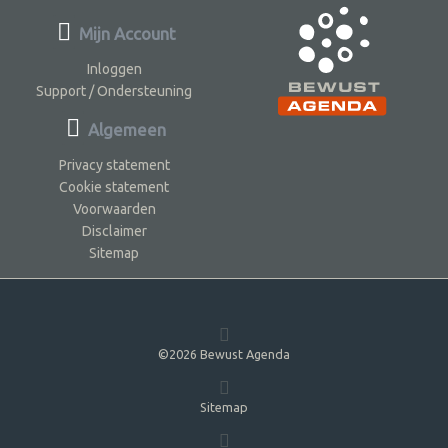
Mijn Account
Inloggen
Support / Ondersteuning
Algemeen
Privacy statement
Cookie statement
Voorwaarden
Disclaimer
Sitemap
©2026 Bewust Agenda
Sitemap