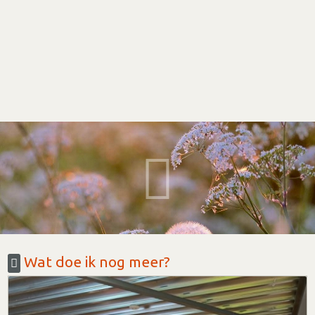
Wat doe ik nog meer?