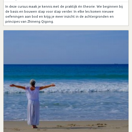
In deze cursus maak je kennis met de praktijk én theorie. We beginnen bij
de basis en bouwen stap voor stap verder. In elke les komen nieuwe
oefeningen aan bod en krijg je meer inzicht in de achtergronden en
principes van Zhineng Qigong.