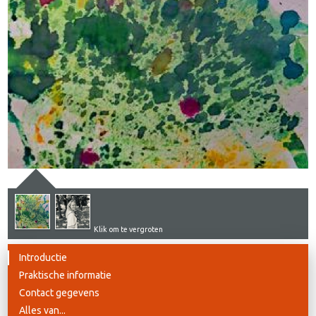
Klik om te vergroten
Introductie
Praktische informatie
Contact gegevens
Alles van...