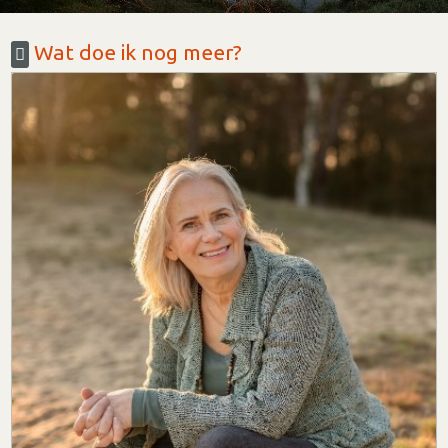
Wat doe ik nog meer?