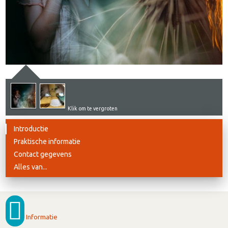
Klik om te vergroten
Introductie
Praktische informatie
Contact gegevens
Alles van...
Informatie