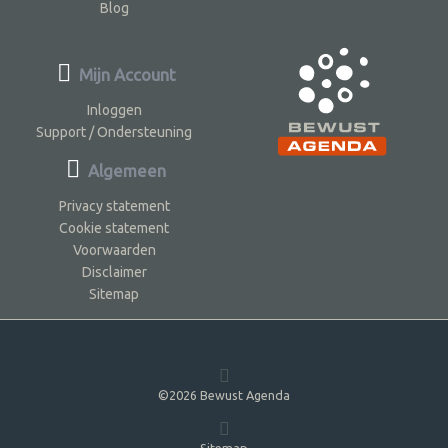
Blog
Mijn Account
Inloggen
Support / Ondersteuning
Algemeen
Privacy statement
Cookie statement
Voorwaarden
Disclaimer
Sitemap
©2026 Bewust Agenda
Sitemap