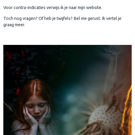
Voor contra-indicaties verwijs ik je naar mijn website.
Toch nog vragen? Of heb je twijfels? Bel me gerust. Ik vertel je
graag meer.