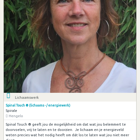
Lichaamswerk
Spinal Touch ® (lichaams - / energiewerk)
Spirale
Hengelo
Spinal Touch ® geeft jou de mogelijkheid om dat wat jou belemmert te
doorvoelen, vrij te laten en te doorzien. Je lichaam en je energieveld
weten precies wat het nodig heeft om dát los te laten wat jou niet meer