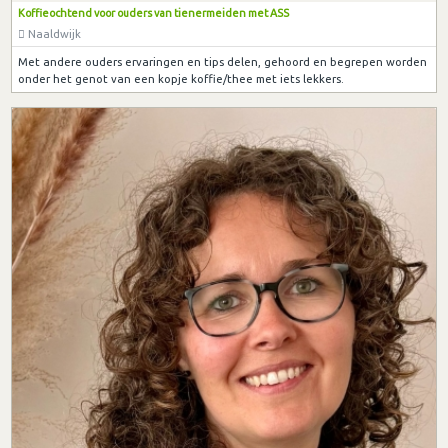
Koffieochtend voor ouders van tienermeiden met ASS
Naaldwijk
Met andere ouders ervaringen en tips delen, gehoord en begrepen worden
onder het genot van een kopje koffie/thee met iets lekkers.