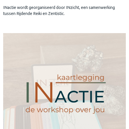
INactie wordt georganiseerd door INzicht, een samenwerking
tussen Rijdende Reiki en Zentistic.