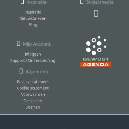
Inspiratie
Social media
Inspiratie
Nieuwsbrieven
Blog
Mijn Account
Inloggen
Support / Ondersteuning
Algemeen
Privacy statement
Cookie statement
Voorwaarden
Disclaimer
Sitemap