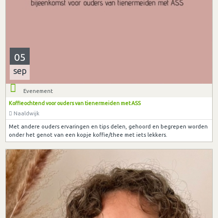
05
sep
Evenement
Koffieochtend voor ouders van tienermeiden met ASS
Naaldwijk
Met andere ouders ervaringen en tips delen, gehoord en begrepen worden
onder het genot van een kopje koffie/thee met iets lekkers.