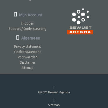
Mijn Account
Inloggen
Support / Ondersteuning
Algemeen
Privacy statement
Cookie statement
Voorwaarden
Disclaimer
Sitemap
©2026 Bewust Agenda
Sitemap