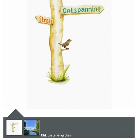
Klik om te vergroten