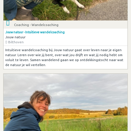
Coaching - Wandelcoaching
Jouw natuur - Intuïtieve wandelcoaching
Jouw natuur
Bilthoven
Intuïtieve wandelcoaching bij Jouw natuur gaat over leven naar je eigen
natuur. Leren over wie jij bent, over wat jou drijft en wat jij nodig hebt om
voluit te leven. Samen wandelend gaan we op ontdekkingstocht naar wat
de natuur je wil vertellen.