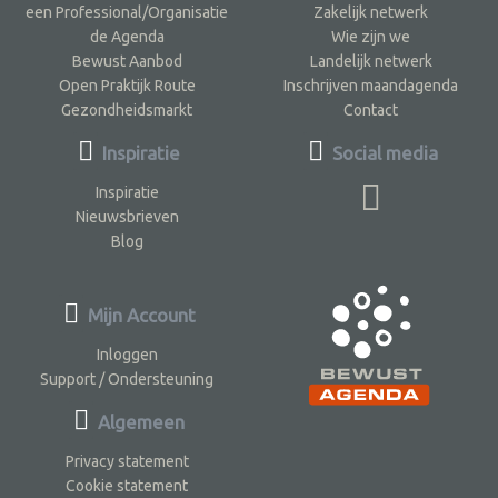
een Professional/Organisatie
Zakelijk netwerk
de Agenda
Wie zijn we
Bewust Aanbod
Landelijk netwerk
Open Praktijk Route
Inschrijven maandagenda
Gezondheidsmarkt
Contact
Inspiratie
Social media
Inspiratie
Nieuwsbrieven
Blog
Mijn Account
Inloggen
Support / Ondersteuning
Algemeen
Privacy statement
Cookie statement