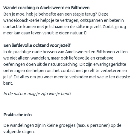
Wandelcoaching in Amelisweerd en Bilthoven
Ben je moe, heb je behoefte aan een stapje terug? Deze
wandelcoach-serie helpt je te vertragen, ontspannen en beter in
contact te komen met je lichaam en de stilte in jezelf. Zodat jij nog
meer kan gaan leven vanuit je eigen natuur. 
Een liefdevolle ochtend voor jezelf
In de prachtige oude bossen van Amelisweerd en Bilthoven zullen
we niet alleen wandelen, maar ook liefdevolle en creatieve
oefeningen doen uit de natuurcoaching. Dit zijn ervaringsgerichte
oefeningen die helpen om het contact met jezelf te verbeteren en
je lijf. Dit alles om jou weer meer te verbinden met wie je ten diepste
bent.
In de natuur mag je zijn wie je bent!
Praktische info
De wandelingen zijn in kleine groepjes (max. 6 personen) op de
volgende dagen: