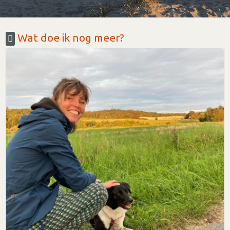
Wat doe ik nog meer?