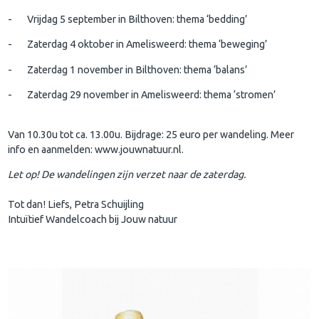
-
Vrijdag 5 september in Bilthoven: thema ‘bedding’
-
Zaterdag 4 oktober in Amelisweerd: thema ‘beweging’
-
Zaterdag 1 november in Bilthoven: thema ‘balans’
-
Zaterdag 29 november in Amelisweerd: thema ‘stromen’
Van 10.30u tot ca. 13.00u. Bijdrage: 25 euro per wandeling. Meer
info en aanmelden: www.jouwnatuur.nl.
Let op! De wandelingen zijn verzet naar de zaterdag.
Tot dan! Liefs, Petra Schuijling
Intuïtief Wandelcoach bij Jouw natuur