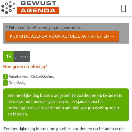
Dit event heeft reeds plaats gevonden ...
KIJK IN DE AGENDA VOOR ACTUELE ACTIVITEITEN →
18
jul 2025
Hoe groei en bloei jij?
Ruimte voor Ontwikkeling
Den Haag
Een heerlijke dag buiten, om jezelf te voeden en op te laden in
de natuur met mooie systemische en sjamanistische
oefeningen om je te verbinden met dat, wat jou doet groeien
en bloeien.
Een heerlijke dag buiten, om jezelf te voeden en op te laden in de