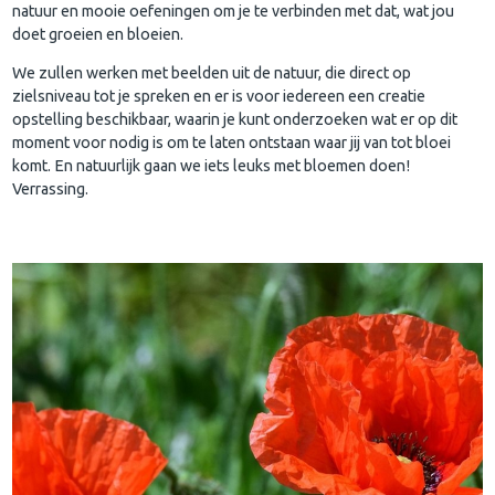
natuur en mooie oefeningen om je te verbinden met dat, wat jou
doet groeien en bloeien.
We zullen werken met beelden uit de natuur, die direct op
zielsniveau tot je spreken en er is voor iedereen een creatie
opstelling beschikbaar, waarin je kunt onderzoeken wat er op dit
moment voor nodig is om te laten ontstaan waar jij van tot bloei
komt. En natuurlijk gaan we iets leuks met bloemen doen!
Verrassing.