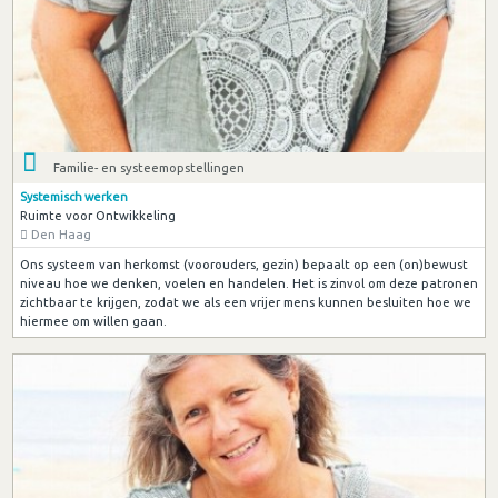
Familie- en systeemopstellingen
Systemisch werken
Ruimte voor Ontwikkeling
Den Haag
Ons systeem van herkomst (voorouders, gezin) bepaalt op een (on)bewust
niveau hoe we denken, voelen en handelen. Het is zinvol om deze patronen
zichtbaar te krijgen, zodat we als een vrijer mens kunnen besluiten hoe we
hiermee om willen gaan.