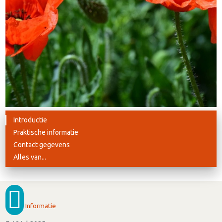
Introductie
Praktische informatie
Contact gegevens
Alles van...
Informatie