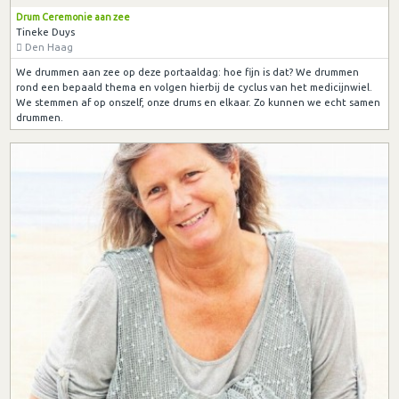
Drum Ceremonie aan zee
Tineke Duys
Den Haag
We drummen aan zee op deze portaaldag: hoe fijn is dat? We drummen
rond een bepaald thema en volgen hierbij de cyclus van het medicijnwiel.
We stemmen af op onszelf, onze drums en elkaar. Zo kunnen we echt samen
drummen.