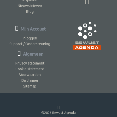
Nieuwsbrieven
Blog
Mijn Account
Inloggen
Support / Ondersteuning
Algemeen
Privacy statement
Cookie statement
Voorwaarden
Disclaimer
Sitemap
©2026 Bewust Agenda