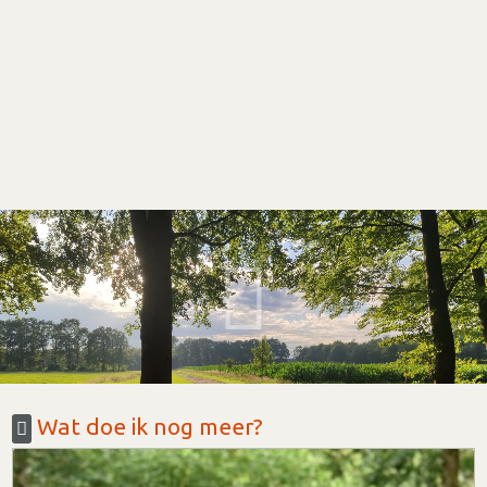
Wat doe ik nog meer?