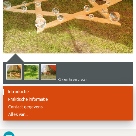
Klik om te vergroten
Introductie
Praktische informatie
Contact gegevens
Alles van...