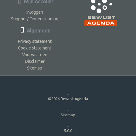
Mijn Account
Inloggen
Support / Ondersteuning
Algemeen
Privacy statement
Cookie statement
Voorwaarden
Disclaimer
Sitemap
©2026 Bewust Agenda
Sitemap
5.0.0