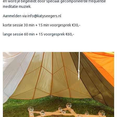
en word je begeleidt door speciaal gecomponeerde frequentie
meditatie muziek.
Aanmelden via info@katyseegers.nl
korte sessie 30 min + 15 min voorgesprek €30,-
lange sessie 60 min + 15 voorgesprek €60,-