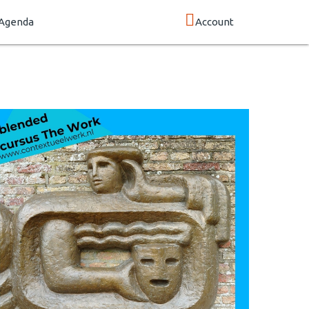
Agenda
Account