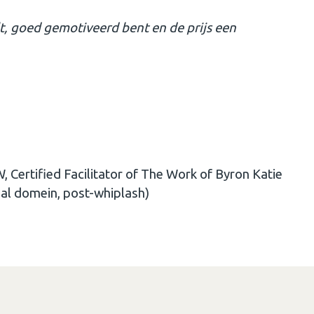
lt, goed gemotiveerd bent en de prijs een
 Certified Facilitator of The Work of Byron Katie
al domein, post-whiplash)