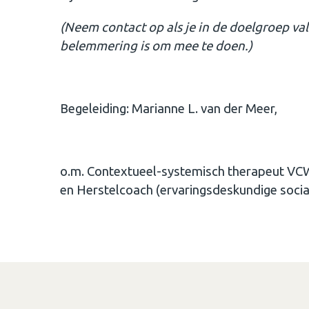
(Neem contact op als je in de doelgroep va
belemmering is om mee te doen.)
Begeleiding: Marianne L. van der Meer,
o.m. Contextueel-systemisch therapeut VCW,
en Herstelcoach (ervaringsdeskundige socia