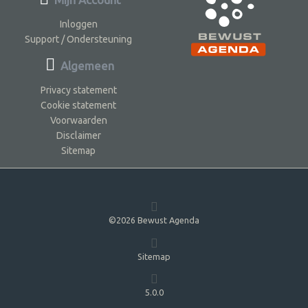
Inloggen
Support / Ondersteuning
Algemeen
Privacy statement
Cookie statement
Voorwaarden
Disclaimer
Sitemap
©2026 Bewust Agenda
Sitemap
5.0.0