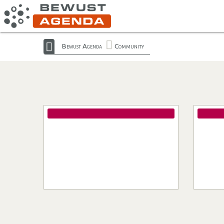
Bewust Agenda
Community