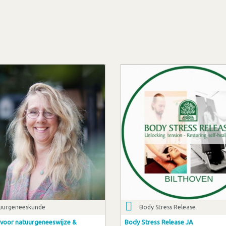
uurgeneeskunde
Body Stress Release
voor natuurgeneeswijze &
Body Stress Release JA