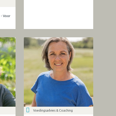
 - Voor
Voedingsadvies & Coaching