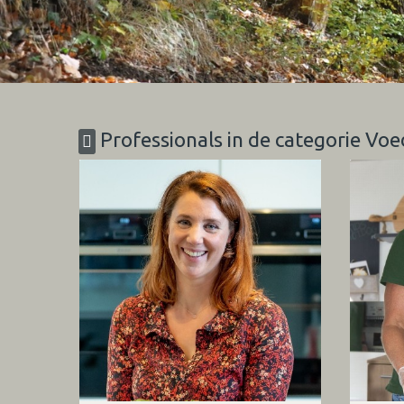
Professionals in de categorie Vo