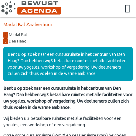
Madal Bal Zaalverhuur
Madal Bal
Den Haag
Bent u op zoek naar een cursusruimte in het centrum van Den
Haag? Dan hebben wij 3 betaalbare ruimtes met alle faciliteiten
voor uw yogales, workshop of vergadering. Uw deelnemers
zullen zich thuis voelen in de warme ambiance.
Bent u op zoek naar een cursusruimte in het centrum van Den
Haag? Dan hebben wij 3 betaalbare ruimtes met alle faciliteiten voor
uw yogales, workshop of vergadering. Uw deelnemers zullen zich
thuis voelen in de warme ambiance.
Wij bieden u 3 betaalbare ruimtes met alle faciliteiten voor een
yogales, een workshop of een vergadering.
Onze grote cursusruimte (55m2) en sessieruimte (8m2) bevinden