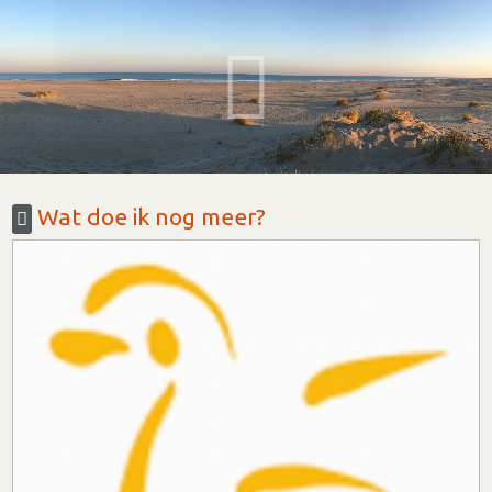
Wat doe ik nog meer?