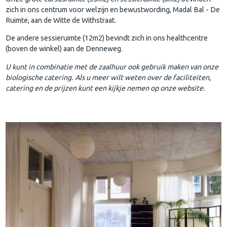
zich in ons centrum voor welzijn en bewustwording, Madal Bal - De
Ruimte, aan de Witte de Withstraat.
De andere sessieruimte (12m2) bevindt zich in ons healthcentre
(boven de winkel) aan de Denneweg.
U kunt in combinatie met de zaalhuur ook gebruik maken van onze
biologische catering. Als u meer wilt weten over de faciliteiten,
catering en de prijzen kunt een kijkje nemen op onze website.