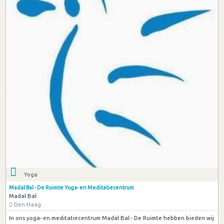
Yoga
Madal Bal - De Ruimte Yoga- en Meditatiecentrum
Madal Bal
Den Haag
In ons yoga- en meditatiecentrum Madal Bal - De Ruimte hebben bieden wij