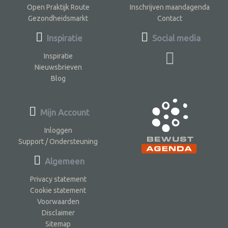
Open Praktijk Route
Inschrijven maandagenda
Gezondheidsmarkt
Contact
Inspiratie
Social media
Inspiratie
Nieuwsbrieven
Blog
Mijn Account
Inloggen
Support / Ondersteuning
Algemeen
Privacy statement
Cookie statement
Voorwaarden
Disclaimer
Sitemap