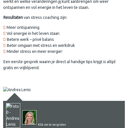
werkt en welke veranderingen jij kunt aanbrengen om weer
ontspannen en vol energie in het leven te staan.
Resultaten
van stress coaching zijn:
Meer ontspanning
Vol energie in het leven staan
Betere werk – privé balans
Beter omgaan met stress en werkdruk
Minder stress en meer energie!
Een eerste gesprek waarin je direct al handige tips krijgt is altijd
gratis en vrijblijvend.
Klik om te vergroten