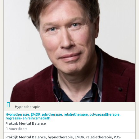
Hypnotherapie
Hypnotherapie, EMDR, pds-therapie, relatietherapie, polyvagaaltherapie,
regressie- en reïncarnatieth
Praktijk Mental Balance
Amersfoort
Praktijk Mental Balance, hypnotherapie, EMDR, relatietherapie, PDS-