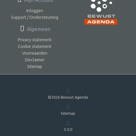
Inloggen
Support / Ondersteuning
Algemeen
Privacy statement
Cookie statement
Voorwaarden
Disclaimer
Sitemap
©2026 Bewust Agenda
Sitemap
5.0.0