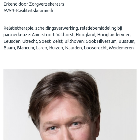
Erkend door Zorgverzekeraars
AVAR-Kwaliteitskeurmerk
Relatietherapie, scheidingsverwerking, relatiebemiddeling bij
partnerkeuze: Amersfoort, Vathorst, Hoogland, Hooglanderveen,
Leusden, Utrecht, Soest, Zeist, Bilthoven; Gooi: Hilversum, Bussum,
Baarn, Blaricum, Laren, Huizen, Naarden, Loosdrecht, Weidemeren