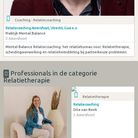
Coaching - Relatiecoaching
Relatiecoaching Amersfoort, Utrecht, Gooi e.o.
Praktijk Mental Balance
Amersfoort
Mental Balance Relatiecoaching: het relatiebureau voor: Relatietherapie,
scheidingsverwerking en relatiebemiddeling bij partnerkeuze problemen.
Professionals in de categorie
Relatietherapie
Relatietherapie
Relatiecoaching
Dita van Beek
Amersfoort