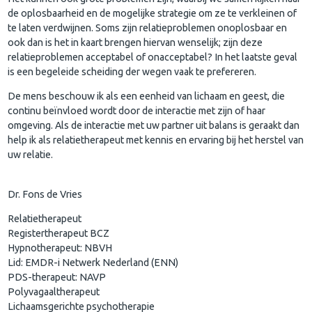
de oplosbaarheid en de mogelijke strategie om ze te verkleinen of
te laten verdwijnen. Soms zijn relatieproblemen onoplosbaar en
ook dan is het in kaart brengen hiervan wenselijk; zijn deze
relatieproblemen acceptabel of onacceptabel? In het laatste geval
is een begeleide scheiding der wegen vaak te prefereren.
De mens beschouw ik als een eenheid van lichaam en geest, die
continu beïnvloed wordt door de interactie met zijn of haar
omgeving. Als de interactie met uw partner uit balans is geraakt dan
help ik als relatietherapeut met kennis en ervaring bij het herstel van
uw relatie.
Dr. Fons de Vries
Relatietherapeut
Registertherapeut BCZ
Hypnotherapeut: NBVH
Lid: EMDR-i Netwerk Nederland (ENN)
PDS-therapeut: NAVP
Polyvagaaltherapeut
Lichaamsgerichte psychotherapie