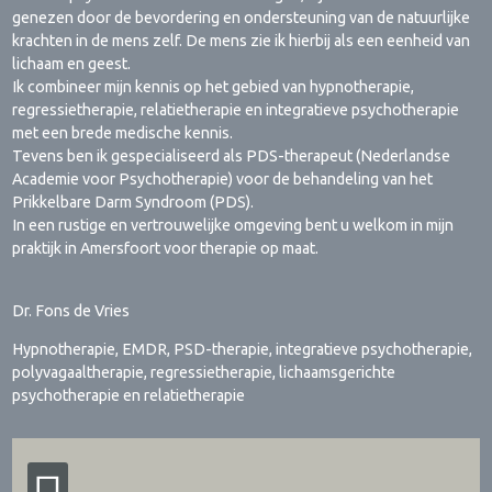
genezen door de bevordering en ondersteuning van de natuurlijke
krachten in de mens zelf. De mens zie ik hierbij als een eenheid van
lichaam en geest.
Ik combineer mijn kennis op het gebied van hypnotherapie,
regressietherapie, relatietherapie en integratieve psychotherapie
met een brede medische kennis.
Tevens ben ik gespecialiseerd als PDS-therapeut (Nederlandse
Academie voor Psychotherapie) voor de behandeling van het
Prikkelbare Darm Syndroom (PDS).
In een rustige en vertrouwelijke omgeving bent u welkom in mijn
praktijk in Amersfoort voor therapie op maat.
Dr. Fons de Vries
Hypnotherapie, EMDR, PSD-therapie, integratieve psychotherapie,
polyvagaaltherapie, regressietherapie, lichaamsgerichte
psychotherapie en relatietherapie