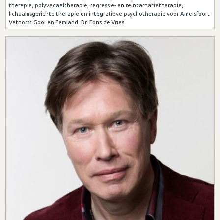
therapie, polyvagaaltherapie, regressie- en reïncarnatietherapie,
lichaamsgerichte therapie en integratieve psychotherapie voor Amersfoort
Vathorst Gooi en Eemland. Dr. Fons de Vries