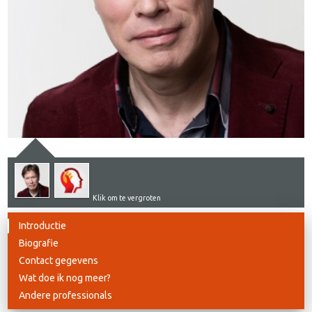
Klik om te vergroten
Introductie
Biografie
Contact gegevens
Wat doe ik nog meer?
Andere professionals