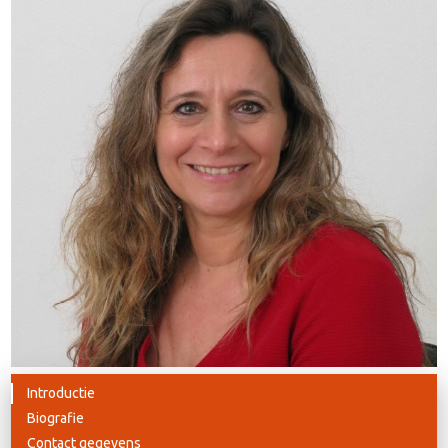
Introductie
Biografie
Contact gegevens