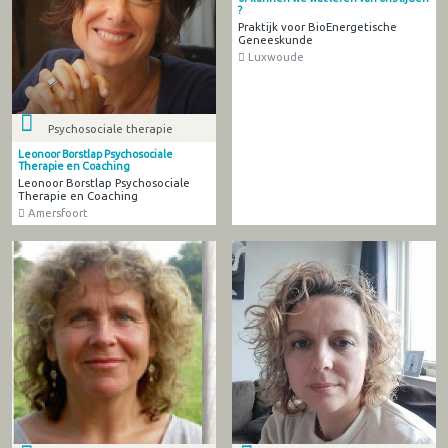
?
Praktijk voor BioEnergetische
Geneeskunde
Luxwoude
Psychosociale therapie
Leonoor Borstlap Psychosociale
Therapie en Coaching
Leonoor Borstlap Psychosociale
Therapie en Coaching
Amersfoort