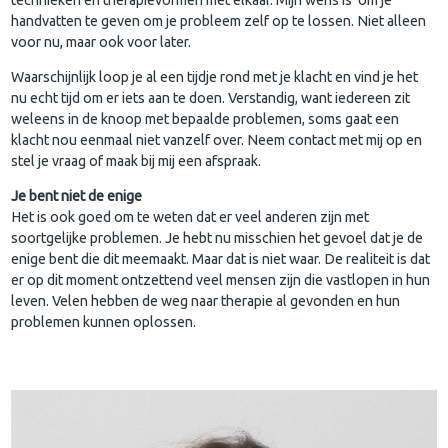
handvatten te geven om je probleem zelf op te lossen. Niet alleen
voor nu, maar ook voor later.
Waarschijnlijk loop je al een tijdje rond met je klacht en vind je het
nu echt tijd om er iets aan te doen. Verstandig, want iedereen zit
weleens in de knoop met bepaalde problemen, soms gaat een
klacht nou eenmaal niet vanzelf over. Neem contact met mij op en
stel je vraag of maak bij mij een afspraak.
Je bent niet de enige
Het is ook goed om te weten dat er veel anderen zijn met
soortgelijke problemen. Je hebt nu misschien het gevoel dat je de
enige bent die dit meemaakt. Maar dat is niet waar. De realiteit is dat
er op dit moment ontzettend veel mensen zijn die vastlopen in hun
leven. Velen hebben de weg naar therapie al gevonden en hun
problemen kunnen oplossen.