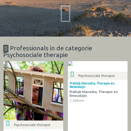
Professionals in de categorie
Psychosociale therapie
Psychosociale therapie
Praktijk Manasha, Therapie en
Bewustzijn
Praktijk Manasha, Therapie en
Bewustzijn
Zelhem
Psychosociale therapie