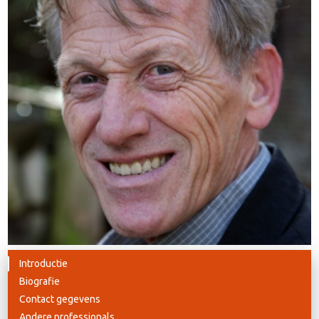
Introductie
Biografie
Contact gegevens
Andere professionals