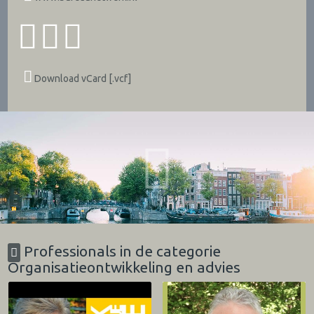
Download vCard [.vcf]
Professionals in de categorie
Organisatieontwikkeling en advies