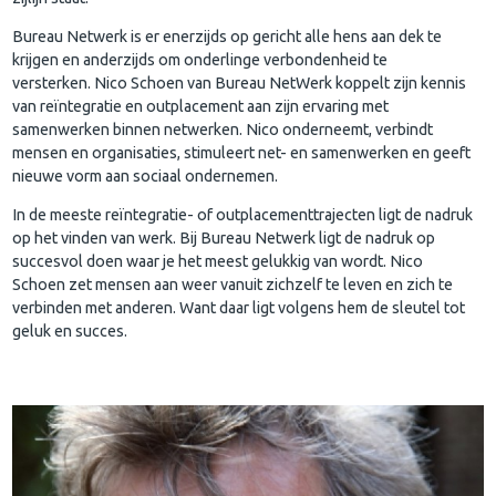
Bureau Netwerk is er enerzijds op gericht alle hens aan dek te
krijgen en anderzijds om onderlinge verbondenheid te
versterken. Nico Schoen van Bureau NetWerk koppelt zijn kennis
van reïntegratie en outplacement aan zijn ervaring met
samenwerken binnen netwerken. Nico onderneemt, verbindt
mensen en organisaties, stimuleert net- en samenwerken en geeft
nieuwe vorm aan sociaal ondernemen.
In de meeste reïntegratie- of outplacementtrajecten ligt de nadruk
op het vinden van werk. Bij Bureau Netwerk ligt de nadruk op
succesvol doen waar je het meest gelukkig van wordt. Nico
Schoen zet mensen aan weer vanuit zichzelf te leven en zich te
verbinden met anderen. Want daar ligt volgens hem de sleutel tot
geluk en succes.