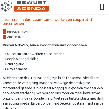
Inspireren in duurzaam samenwerken en coöperatief
ondernemen
Bureau NetWerk
Amsterdam
Bureau NetWerk, bureau voor het nieuwe ondernemen
– Duurzaam samenwerken en co-creatie
– Loopbaanbegeleiding
– Reïntegratie
– Outplacement
Alle hens aan dek. Het zal nodig zijn in de toekomst. Niet alleen
vanwege de vergrijzing, maar ook vanwege de omslag die
momenteel gaande is in de maatschappij. We groeien toe naar een
netwerkmaatschappij. We worden ons meer en meer bewust van
onze onderlinge verbondenheid. Niet in de laatste plaats met dank
aan sociale media. En verbondenheid betekent dat niemand aan de
zijlijn staat.