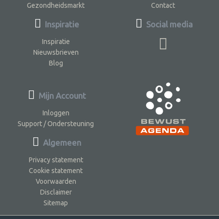
Gezondheidsmarkt
Contact
Inspiratie
Social media
Inspiratie
Nieuwsbrieven
Blog
Mijn Account
Inloggen
Support / Ondersteuning
Algemeen
Privacy statement
Cookie statement
Voorwaarden
Disclaimer
Sitemap