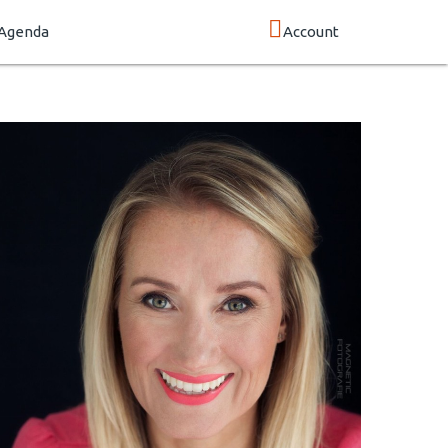
Agenda
Account