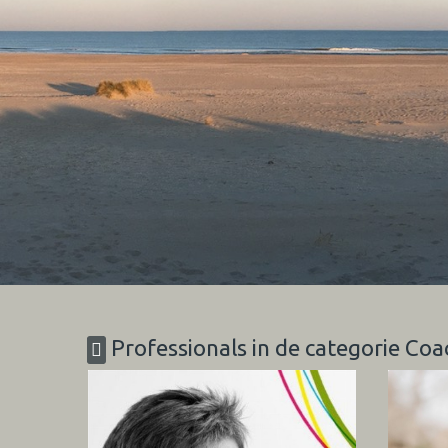
Professionals in de categorie Co