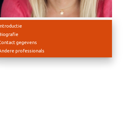
Introductie
Biografie
Contact gegevens
Andere professionals