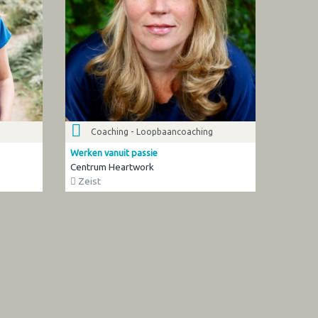
Coaching - Loopbaancoaching
Werken vanuit passie
Centrum Heartwork
Zeist