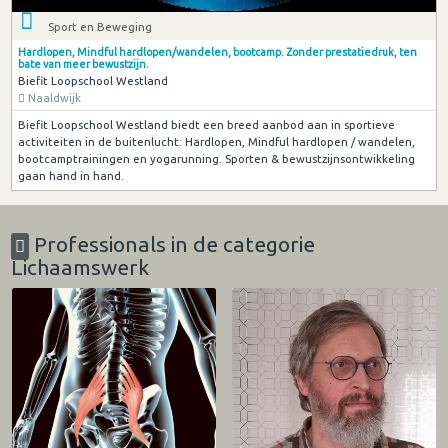
Sport en Beweging
Hardlopen, Mindful hardlopen/wandelen, bootcamp. Zonder prestatiedruk, ten
bate van meer bewustzijn.
Biefit Loopschool Westland
Naaldwijk
Biefit Loopschool Westland biedt een breed aanbod aan in sportieve
activiteiten in de buitenlucht: Hardlopen, Mindful hardlopen / wandelen,
bootcamptrainingen en yogarunning. Sporten & bewustzijnsontwikkeling
gaan hand in hand.
Professionals in de categorie
Lichaamswerk