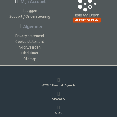
Mijn Account
Inloggen
Support / Ondersteuning
Algemeen
Privacy statement
Cookie statement
Voorwaarden
Disclaimer
Sitemap
©2026 Bewust Agenda
Sitemap
5.0.0