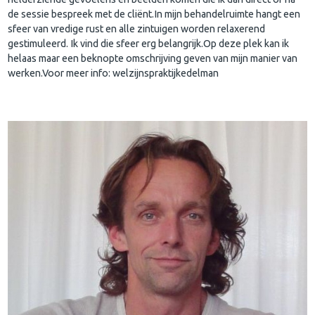
de sessie bespreek met de cliënt.In mijn behandelruimte hangt een
sfeer van vredige rust en alle zintuigen worden relaxerend
gestimuleerd. Ik vind die sfeer erg belangrijk.Op deze plek kan ik
helaas maar een beknopte omschrijving geven van mijn manier van
werken.Voor meer info: welzijnspraktijkedelman